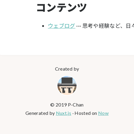
コンテンツ
ウェブログ
··· 思考や経験など、
Created by
© 2019 P-Chan
Generated by
Nuxt.js
· Hosted on
Now